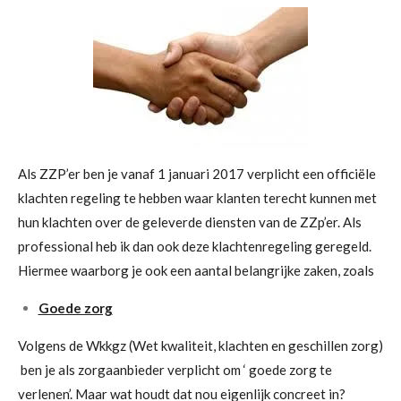
Als ZZP’er ben je vanaf 1 januari 2017 verplicht een officiële
klachten regeling te hebben waar klanten terecht kunnen met
hun klachten over de geleverde diensten van de ZZp’er. Als
professional heb ik dan ook deze klachtenregeling geregeld.
Hiermee waarborg je ook een aantal belangrijke zaken, zoals
Goede zorg
Volgens de Wkkgz (Wet kwaliteit, klachten en geschillen zorg)
ben je als zorgaanbieder verplicht om ‘ goede zorg te
verlenen’. Maar wat houdt dat nou eigenlijk concreet in?