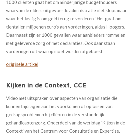
1000 cliënten gaat het om minderjarige budgethouders
waarvan de elders uitgevoerde administratie niet klopt maar
waar het lastig is om geld terug te vorderen. ‘Het gaat om
tientallen miljoenen euro’s aan vorderingen’, aldus Hoogers.
Daarnaast zijn er 1000 gevallen waar aanbieders rommelen
met geleverde zorg of met declaraties. Ook daar staan
vorderingen uit waarop moet worden afgeboekt
originele artikel
Kijken in de Context, CCE
Video met uitspraken over aspecten van organisatie die
kunnen bijdragen aan het voorkomen of oplossen van
gedragsproblemen bij cliënten in de verstandelijk
gehandicaptenzorg. Onderdeel van de werkdag 'Kijken in de
Context' van het Centrum voor Consultatie en Expertise.