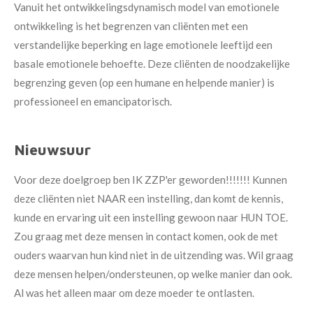
Vanuit het ontwikkelingsdynamisch model van emotionele
ontwikkeling is het begrenzen van cliënten met een
verstandelijke beperking en lage emotionele leeftijd een
basale emotionele behoefte. Deze cliënten de noodzakelijke
begrenzing geven (op een humane en helpende manier) is
professioneel en emancipatorisch.
Nieuwsuur
Voor deze doelgroep ben IK ZZP'er geworden!!!!!!! Kunnen
deze cliënten niet NAAR een instelling, dan komt de kennis,
kunde en ervaring uit een instelling gewoon naar HUN TOE.
Zou graag met deze mensen in contact komen, ook de met
ouders waarvan hun kind niet in de uitzending was. Wil graag
deze mensen helpen/ondersteunen, op welke manier dan ook.
Al was het alleen maar om deze moeder te ontlasten.