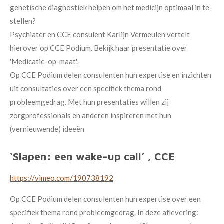
genetische diagnostiek helpen om het medicijn optimaal in te
stellen?
Psychiater en CCE consulent Karlijn Vermeulen vertelt
hierover op CCE Podium. Bekijk haar presentatie over
'Medicatie-op-maat'.
Op CCE Podium delen consulenten hun expertise en inzichten
uit consultaties over een specifiek thema rond
probleemgedrag. Met hun presentaties willen zij
zorgprofessionals en anderen inspireren met hun
(vernieuwende) ideeën
‘Slapen: een wake-up call’ , CCE
https://vimeo.com/190738192
Op CCE Podium delen consulenten hun expertise over een
specifiek thema rond probleemgedrag. In deze aflevering: