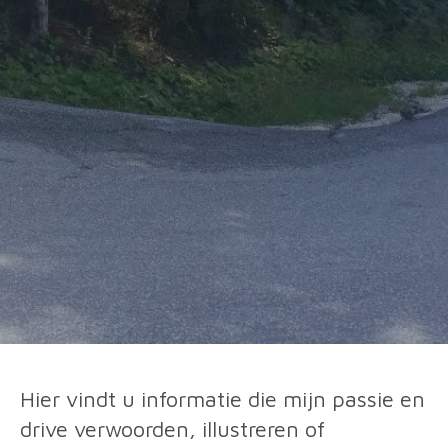
Hier vindt u informatie die mijn passie en
drive verwoorden, illustreren of