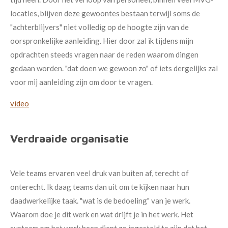
locaties, blijven deze gewoontes bestaan terwijl soms de
"achterblijvers" niet volledig op de hoogte zijn van de
oorspronkelijke aanleiding. Hier door zal ik tijdens mijn
opdrachten steeds vragen naar de reden waarom dingen
gedaan worden. "dat doen we gewoon zo" of iets dergelijks zal
voor mij aanleiding zijn om door te vragen.
video
Verdraaide organisatie
Vele teams ervaren veel druk van buiten af, terecht of
onterecht. Ik daag teams dan uit om te kijken naar hun
daadwerkelijke taak. "wat is de bedoeling" van je werk.
Waarom doe je dit werk en wat drijft je in het werk. Het