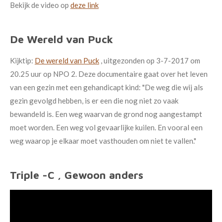
Bekijk de video op
deze link
De Wereld van Puck
Kijktip:
De wereld van Puck
, uitgezonden op 3-7-2017 om
20.25 uur op NPO 2. Deze documentaire gaat over het leven
van een gezin met een gehandicapt kind: "De weg die wij als
gezin gevolgd hebben, is er een die nog niet zo vaak
bewandeld is. Een weg waarvan de grond nog aangestampt
moet worden. Een weg vol gevaarlijke kuilen. En vooral een
weg waarop je elkaar moet vasthouden om niet te vallen."
Triple -C , Gewoon anders