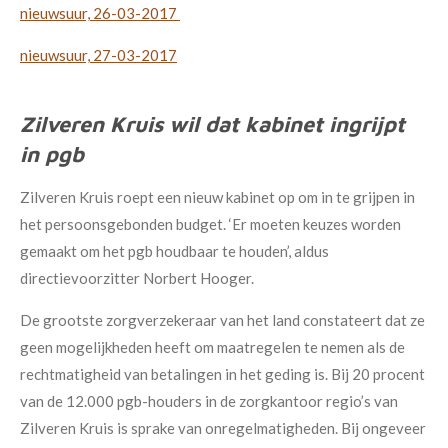
nieuwsuur, 26-03-2017
nieuwsuur, 27-03-2017
Zilveren Kruis wil dat kabinet ingrijpt
in pgb
Zilveren Kruis roept een nieuw kabinet op om in te grijpen in
het persoonsgebonden budget. ‘Er moeten keuzes worden
gemaakt om het pgb houdbaar te houden’, aldus
directievoorzitter Norbert Hooger.
De grootste zorgverzekeraar van het land constateert dat ze
geen mogelijkheden heeft om maatregelen te nemen als de
rechtmatigheid van betalingen in het geding is. Bij 20 procent
van de 12.000 pgb-houders in de zorgkantoor regio’s van
Zilveren Kruis is sprake van onregelmatigheden. Bij ongeveer